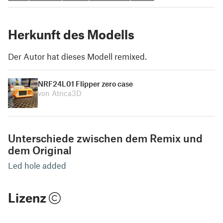
Herkunft des Modells
Der Autor hat dieses Modell remixed.
NRF24L01 Flipper zero case
von Atrica3D
Unterschiede zwischen dem Remix und
dem Original
Led hole added
Lizenz