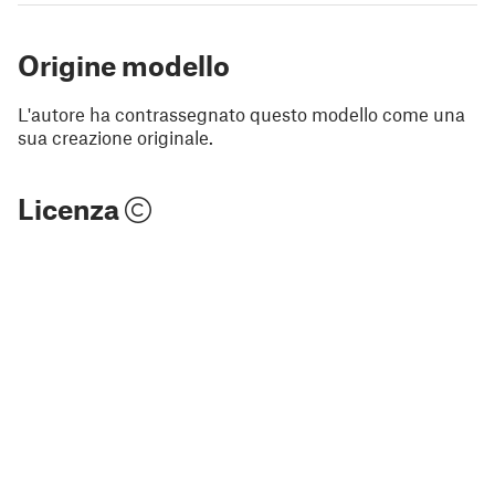
Origine modello
L'autore ha contrassegnato questo modello come una
sua creazione originale.
Licenza