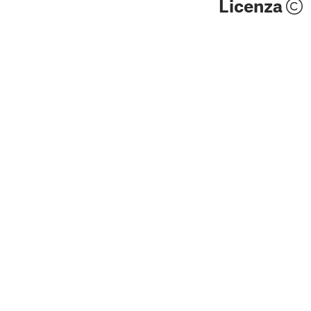
Licenza