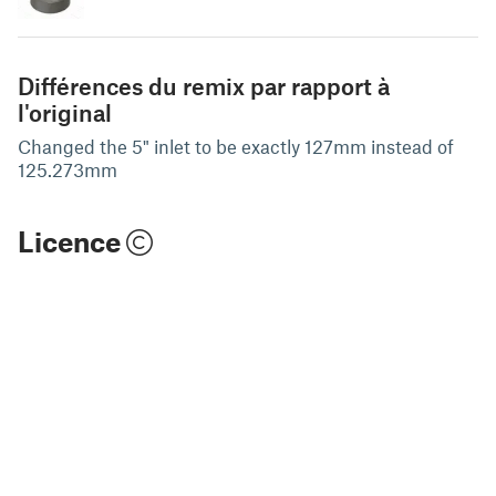
Différences du remix par rapport à
l'original
Changed the 5" inlet to be exactly 127mm instead of
125.273mm
Licence