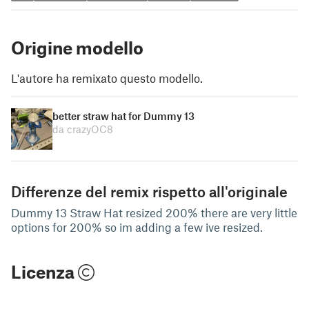
Origine modello
L'autore ha remixato questo modello.
better straw hat for Dummy 13
da crazyOC8
Differenze del remix rispetto all'originale
Dummy 13 Straw Hat resized 200% there are very little
options for 200% so im adding a few ive resized.
Licenza