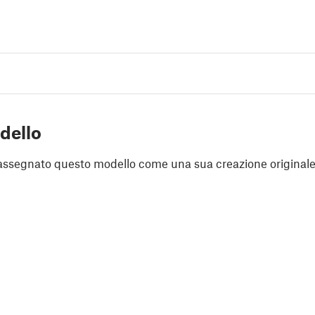
dello
assegnato questo modello come una sua creazione originale