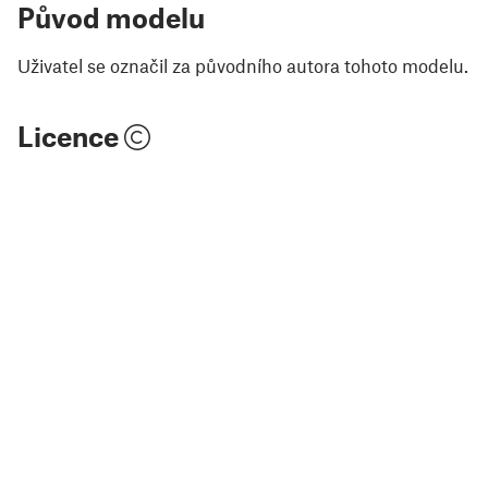
Původ modelu
Uživatel se označil za původního autora tohoto modelu.
Licence