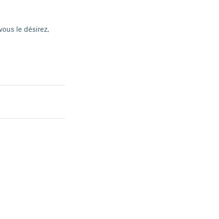
ous le désirez,