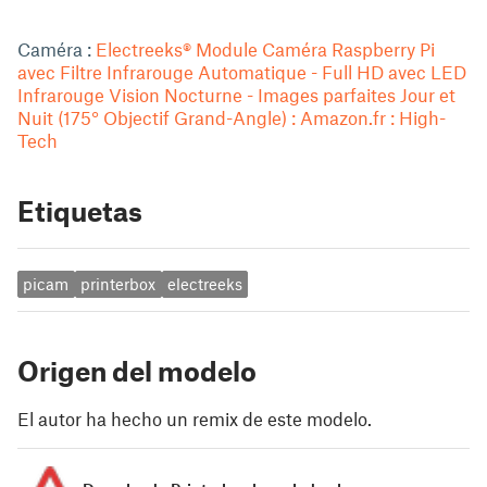
Caméra :
Electreeks® Module Caméra Raspberry Pi
avec Filtre Infrarouge Automatique - Full HD avec LED
Infrarouge Vision Nocturne - Images parfaites Jour et
Nuit (175° Objectif Grand-Angle) : Amazon.fr
: High-
Tech
Etiquetas
picam
printerbox
electreeks
Origen del modelo
El autor ha hecho un remix de este modelo.