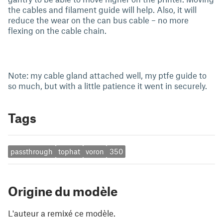
the cables and filament guide will help. Also, it will
reduce the wear on the can bus cable – no more
flexing on the cable chain.
Note: my cable gland attached well, my ptfe guide to
so much, but with a little patience it went in securely.
Tags
passthrough
tophat
voron
350
Origine du modèle
L'auteur a remixé ce modèle.