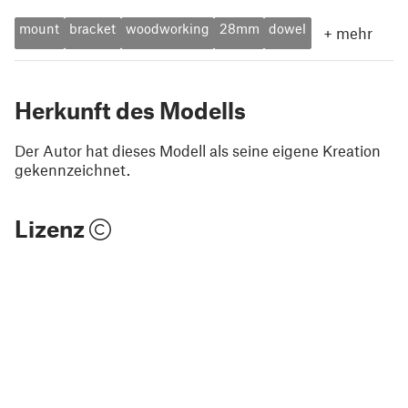
mount
bracket
woodworking
28mm
dowel
+
mehr
Herkunft des Modells
Der Autor hat dieses Modell als seine eigene Kreation
gekennzeichnet.
Lizenz