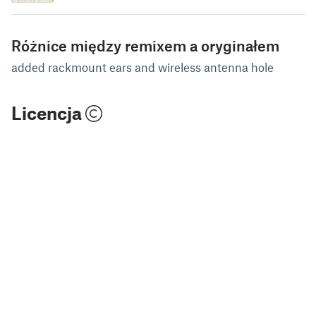
Różnice między remixem a oryginałem
added rackmount ears and wireless antenna hole
Licencja