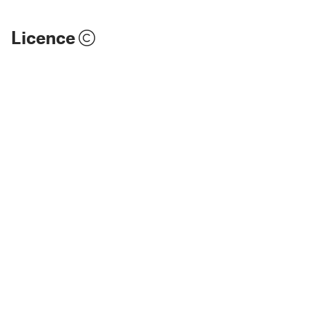
Licence