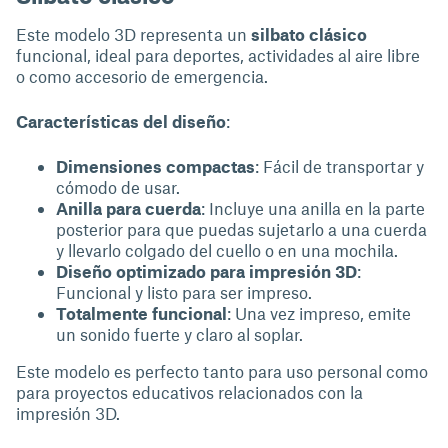
Este modelo 3D representa un
silbato clásico
funcional, ideal para deportes, actividades al aire libre
o como accesorio de emergencia.
Características del diseño
:
Dimensiones compactas
: Fácil de transportar y
cómodo de usar.
Anilla para cuerda
: Incluye una anilla en la parte
posterior para que puedas sujetarlo a una cuerda
y llevarlo colgado del cuello o en una mochila.
Diseño optimizado para impresión 3D
:
Funcional y listo para ser impreso.
Totalmente funcional
: Una vez impreso, emite
un sonido fuerte y claro al soplar.
Este modelo es perfecto tanto para uso personal como
para proyectos educativos relacionados con la
impresión 3D.