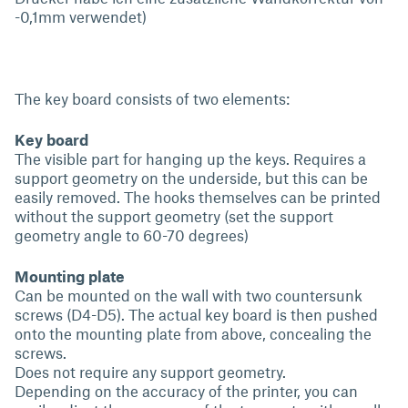
-0,1mm verwendet)
The key board consists of two elements:
Key board
The visible part for hanging up the keys. Requires a
support geometry on the underside, but this can be
easily removed. The hooks themselves can be printed
without the support geometry (set the support
geometry angle to 60-70 degrees)
Mounting plate
Can be mounted on the wall with two countersunk
screws (D4-D5). The actual key board is then pushed
onto the mounting plate from above, concealing the
screws.
Does not require any support geometry.
Depending on the accuracy of the printer, you can