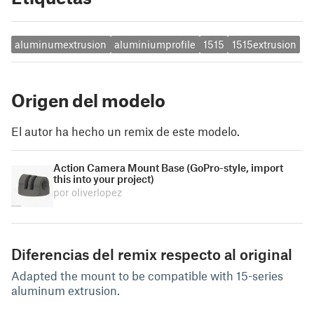
aluminumextrusion
aluminiumprofile
1515
1515extrusion
Origen del modelo
El autor ha hecho un remix de este modelo.
Action Camera Mount Base (GoPro-style, import
this into your project)
por oliverlopez
Diferencias del remix respecto al original
Adapted the mount to be compatible with 15-series
aluminum extrusion.