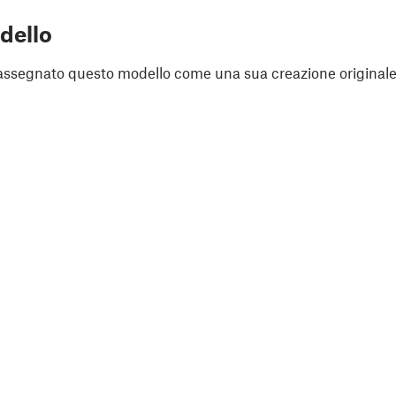
dello
assegnato questo modello come una sua creazione originale