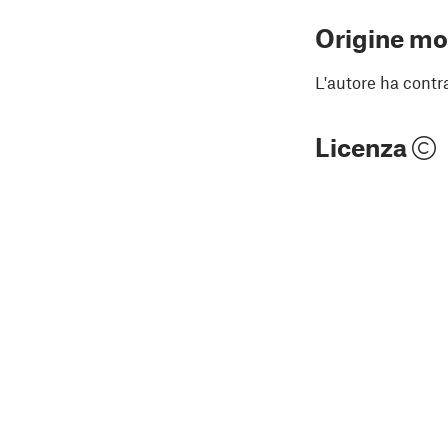
Origine mo
L'autore ha contr
Licenza