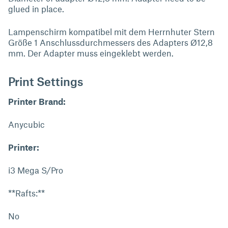
glued in place.
Lampenschirm kompatibel mit dem Herrnhuter Stern
Größe 1 Anschlussdurchmessers des Adapters Ø12,8
mm. Der Adapter muss eingeklebt werden.
Print Settings
Printer Brand:
Anycubic
Printer:
i3 Mega S/Pro
**Rafts:**
No