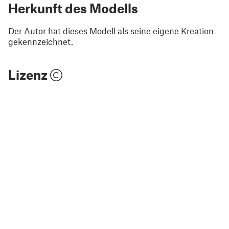
Herkunft des Modells
Der Autor hat dieses Modell als seine eigene Kreation
gekennzeichnet.
Lizenz