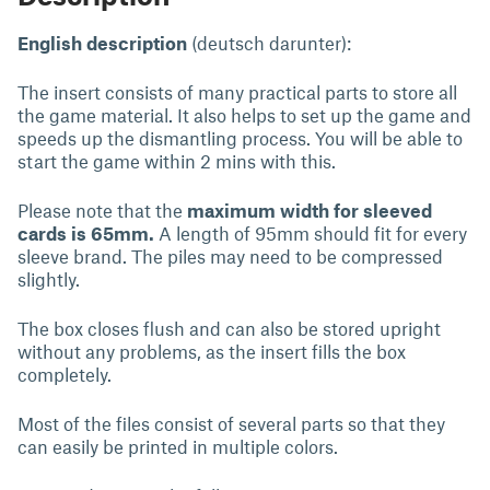
English description
(deutsch darunter):
The insert consists of many practical parts to store all
the game material. It also helps to set up the game and
speeds up the dismantling process. You will be able to
start the game within 2 mins with this.
Please note that the
maximum width for sleeved
cards is 65mm.
A length of 95mm should fit for every
sleeve brand. The piles may need to be compressed
slightly.
The box closes flush and can also be stored upright
without any problems, as the insert fills the box
completely.
Most of the files consist of several parts so that they
can easily be printed in multiple colors.