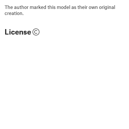
The author marked this model as their own original
creation.
License