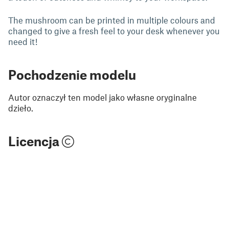
The mushroom can be printed in multiple colours and
changed to give a fresh feel to your desk whenever you
need it!
Pochodzenie modelu
Autor oznaczył ten model jako własne oryginalne
dzieło.
Licencja