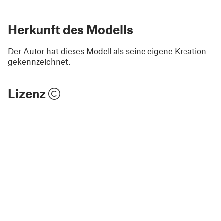
Herkunft des Modells
Der Autor hat dieses Modell als seine eigene Kreation
gekennzeichnet.
Lizenz