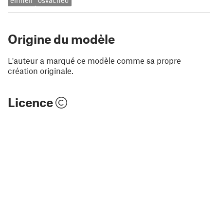
einhell
osvacneo
Origine du modèle
L'auteur a marqué ce modèle comme sa propre
création originale.
Licence