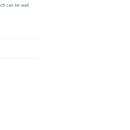
ich can be wall