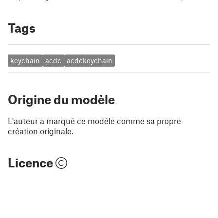
Tags
keychain
acdc
acdckeychain
Origine du modèle
L'auteur a marqué ce modèle comme sa propre
création originale.
Licence