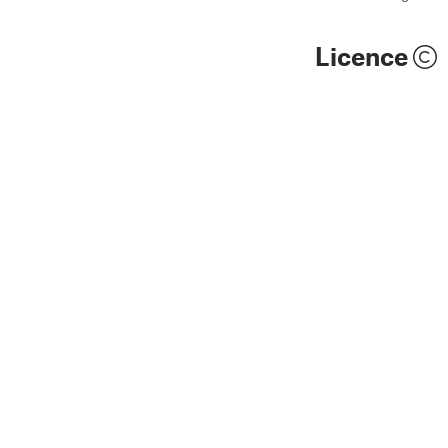
Licence