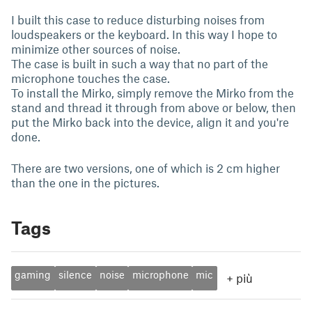
I built this case to reduce disturbing noises from
loudspeakers or the keyboard. In this way I hope to
minimize other sources of noise.
The case is built in such a way that no part of the
microphone touches the case.
To install the Mirko, simply remove the Mirko from the
stand and thread it through from above or below, then
put the Mirko back into the device, align it and you're
done.
There are two versions, one of which is 2 cm higher
than the one in the pictures.
Tags
gaming
silence
noise
microphone
mic
+
più