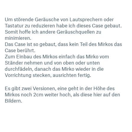
Um störende Geräusche von Lautsprechern oder
Tastatur zu reduzieren habe ich dieses Case gebaut.
Somit hoffe ich andere Geräuschquellen zu
minimieren.
Das Case ist so gebaut, dass kein Teil des Mirkos das
Case berührt.
Zum Einbau des Mirkos einfach das Mirko vom
Ständer nehmen und von oben oder unten
durchfädeln, danach das Mirko wieder in die
Vorrichtung stecken, ausrichten fertig.
Es gibt zwei Versionen, eine geht in der Höhe des
Mirkos noch 2cm weiter hoch, als diese hier auf den
Bildern.