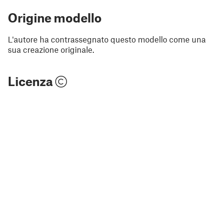
Origine modello
L'autore ha contrassegnato questo modello come una
sua creazione originale.
Licenza