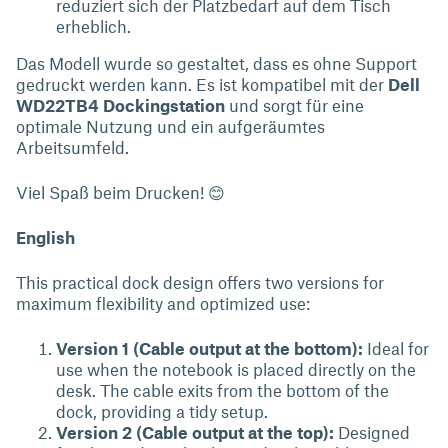
reduziert sich der Platzbedarf auf dem Tisch
erheblich.
Das Modell wurde so gestaltet, dass es ohne Support
gedruckt werden kann. Es ist kompatibel mit der
Dell
WD22TB4 Dockingstation
und sorgt für eine
optimale Nutzung und ein aufgeräumtes
Arbeitsumfeld.
Viel Spaß beim Drucken! 😊
English
This practical dock design offers two versions for
maximum flexibility and optimized use:
Version 1 (Cable output at the bottom):
Ideal for
use when the notebook is placed directly on the
desk. The cable exits from the bottom of the
dock, providing a tidy setup.
Version 2 (Cable output at the top):
Designed