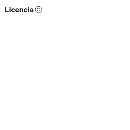
Licencia