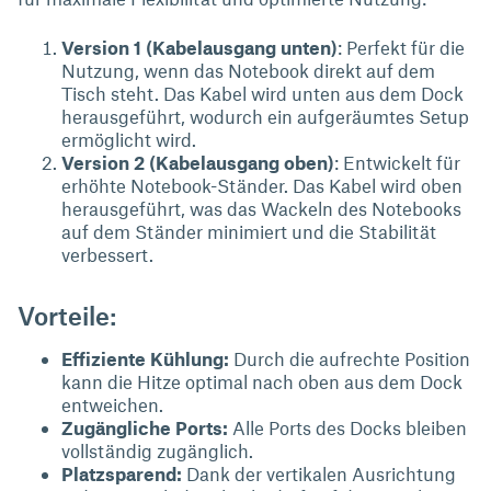
Version 1 (Kabelausgang unten)
: Perfekt für die
Nutzung, wenn das Notebook direkt auf dem
Tisch steht. Das Kabel wird unten aus dem Dock
herausgeführt, wodurch ein aufgeräumtes Setup
ermöglicht wird.
Version 2 (Kabelausgang oben)
: Entwickelt für
erhöhte Notebook-Ständer. Das Kabel wird oben
herausgeführt, was das Wackeln des Notebooks
auf dem Ständer minimiert und die Stabilität
verbessert.
Vorteile:
Effiziente Kühlung:
Durch die aufrechte Position
kann die Hitze optimal nach oben aus dem Dock
entweichen.
Zugängliche Ports:
Alle Ports des Docks bleiben
vollständig zugänglich.
Platzsparend:
Dank der vertikalen Ausrichtung