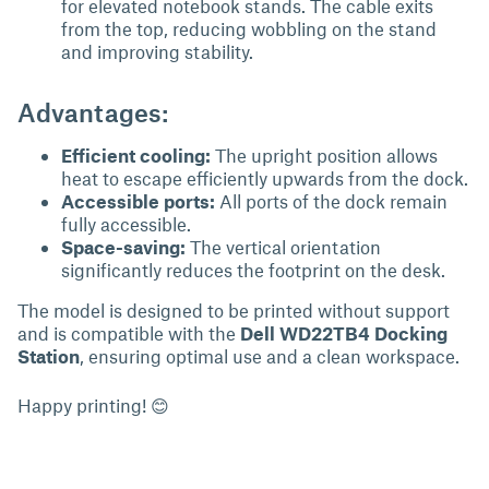
for elevated notebook stands. The cable exits
from the top, reducing wobbling on the stand
and improving stability.
Advantages:
Efficient cooling:
The upright position allows
heat to escape efficiently upwards from the dock.
Accessible ports:
All ports of the dock remain
fully accessible.
Space-saving:
The vertical orientation
significantly reduces the footprint on the desk.
The model is designed to be printed without support
and is compatible with the
Dell WD22TB4 Docking
Station
, ensuring optimal use and a clean workspace.
Happy printing! 😊