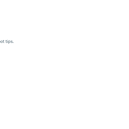
t tips.