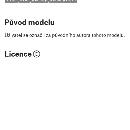
Původ modelu
Uživatel se označil za původního autora tohoto modelu.
Licence