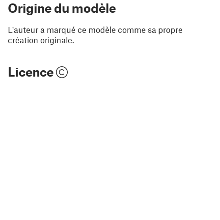
Origine du modèle
L'auteur a marqué ce modèle comme sa propre
création originale.
Licence