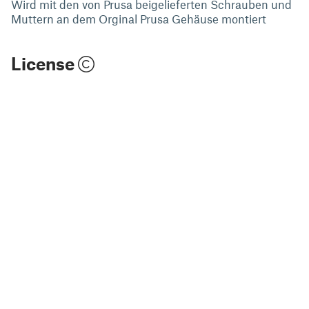
Wird mit den von Prusa beigelieferten Schrauben und
Muttern an dem Orginal Prusa Gehäuse montiert
License