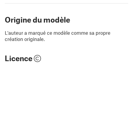
Origine du modèle
L'auteur a marqué ce modèle comme sa propre
création originale.
Licence