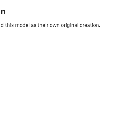
in
 this model as their own original creation.