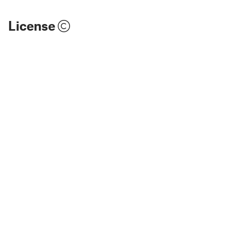
License