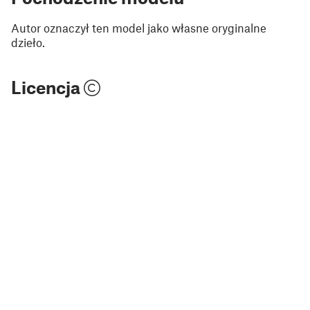
Autor oznaczył ten model jako własne oryginalne
dzieło.
Licencja