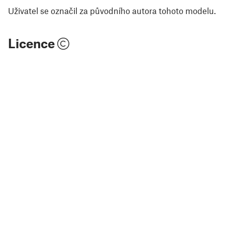
Uživatel se označil za původního autora tohoto modelu.
Licence