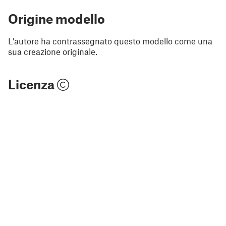
Origine modello
L'autore ha contrassegnato questo modello come una
sua creazione originale.
Licenza