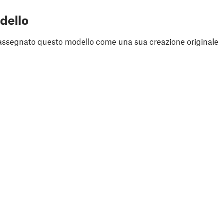
dello
assegnato questo modello come una sua creazione originale