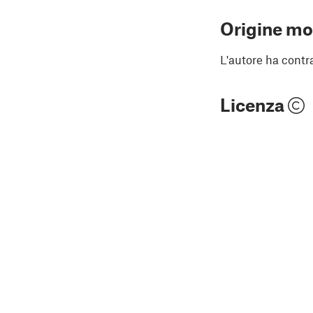
Origine mo
L'autore ha contr
Licenza