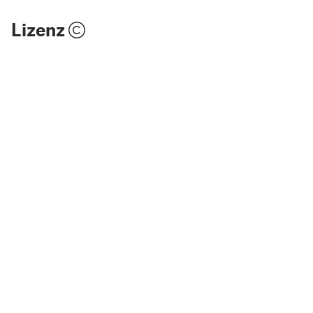
Lizenz