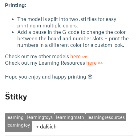
Printing:
The model is split into two .stl files for easy
printing in multiple colors.
Add a pause in the G-code to change the color
between the board and number slots + print the
numbers in a different color for a custom look.
Check out my other models
here 👀
Check out my Learning Resources
here 👀
Hope you enjoy and happy printing 😎
Štítky
learning
learningtoys
learningmath
learningresources
learningtoy
+
dalších