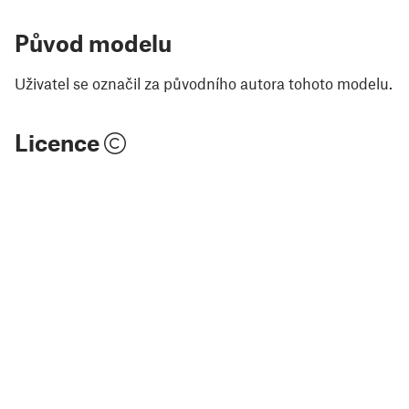
Původ modelu
Uživatel se označil za původního autora tohoto modelu.
Licence