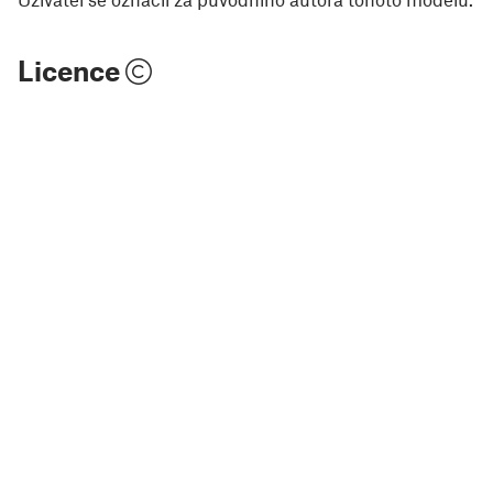
Licence