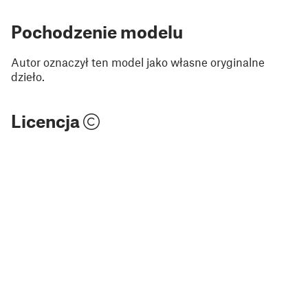
Pochodzenie modelu
Autor oznaczył ten model jako własne oryginalne
dzieło.
Licencja