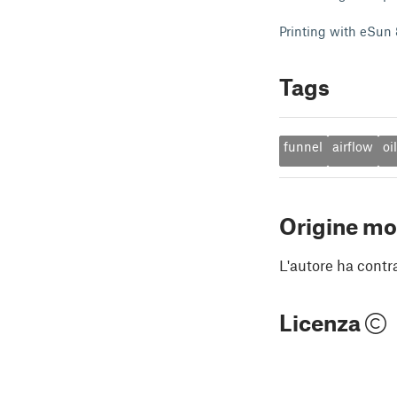
Printing with eSun
Tags
funnel
airflow
oil
Origine mo
L'autore ha contr
Licenza