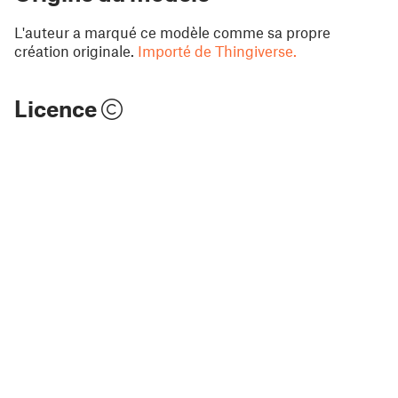
L'auteur a marqué ce modèle comme sa propre
création originale.
Importé de Thingiverse.
Licence