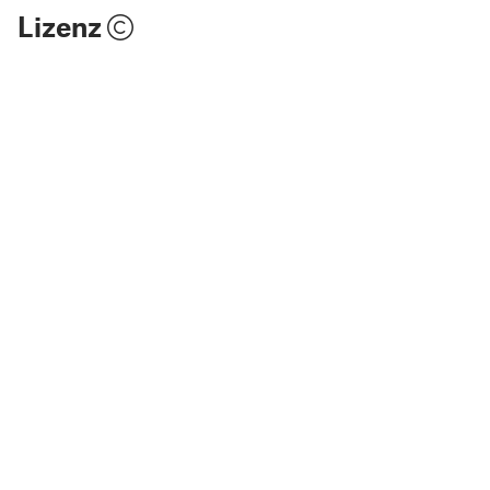
Lizenz