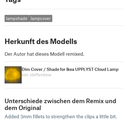
lampshade
lampcover
Herkunft des Modells
Der Autor hat dieses Modell remixed.
Dim Cover / Shade for Ikea UPPLYST Cloud Lamp
von steffenbew
Unterschiede zwischen dem Remix und
dem Original
Added 3mm fillets to strengthen the clips a little bit.