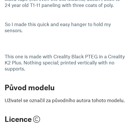
24 year old T1-11 paneling with three coats of poly.
So I made this quick and easy hanger to hold my
sensors.
This one is made with Creality Black PTEG in a Creality
K2 Plus. Nothing special; printed vertically with no
supports.
Původ modelu
Uživatel se označil za původního autora tohoto modelu.
Licence