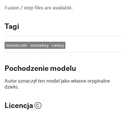
Fusion / step files are available.
Tagi
morsecode
morsekey
cwkey
Pochodzenie modelu
Autor oznaczył ten model jako własne oryginalne
dzieło.
Licencja