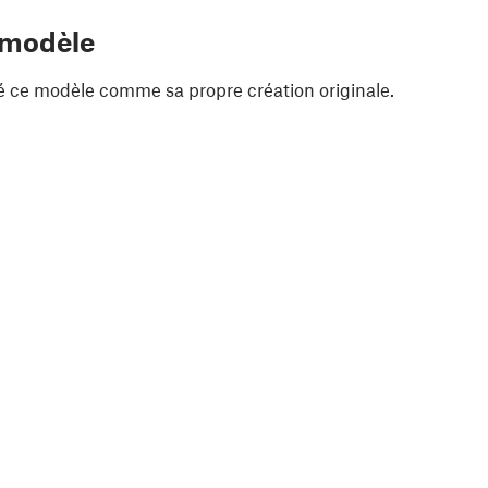
 modèle
é ce modèle comme sa propre création originale.