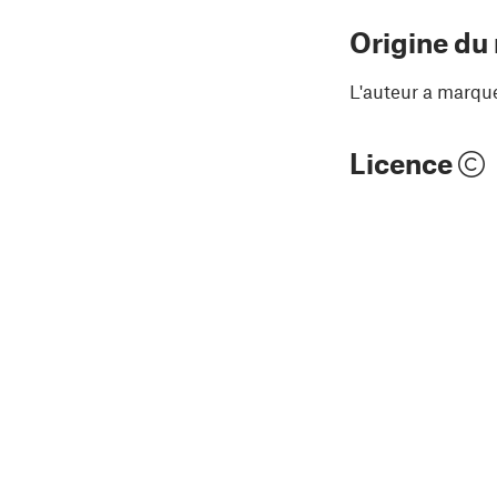
Origine du
L'auteur a marqu
Licence