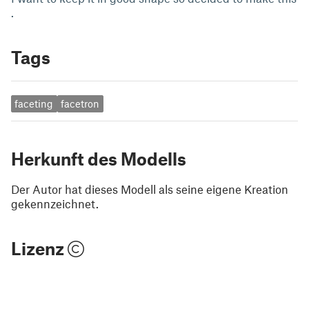
.
Tags
faceting
facetron
Herkunft des Modells
Der Autor hat dieses Modell als seine eigene Kreation
gekennzeichnet.
Lizenz