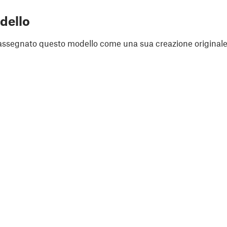
dello
assegnato questo modello come una sua creazione originale