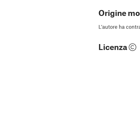
Origine mo
L'autore ha contr
Licenza